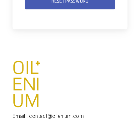
Email : contact@oilenium.com