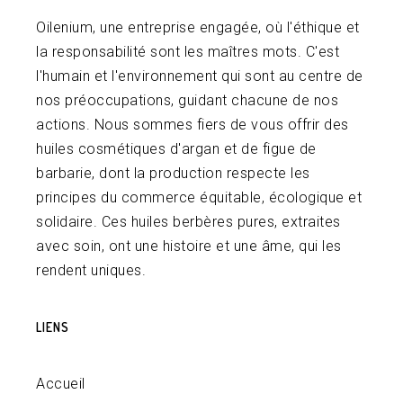
Oilenium, une entreprise engagée, où l'éthique et
la responsabilité sont les maîtres mots. C'est
l'humain et l'environnement qui sont au centre de
nos préoccupations, guidant chacune de nos
actions. Nous sommes fiers de vous offrir des
huiles cosmétiques d'argan et de figue de
barbarie, dont la production respecte les
principes du commerce équitable, écologique et
solidaire. Ces huiles berbères pures, extraites
avec soin, ont une histoire et une âme, qui les
rendent uniques.
LIENS
Accueil