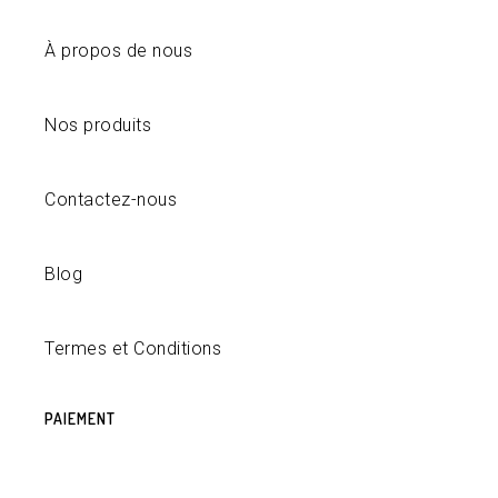
À propos de nous
Nos produits
Contactez-nous
Blog
Termes et Conditions
PAIEMENT