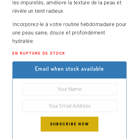
les impuretés, améliore la texture de la peau et
révèle un teint radieux.
Incorporez-le à votre routine hebdomadaire pour
une peau saine, douce et profondément
hydratée.
EN RUPTURE DE STOCK
Email when stock available
SUBSCRIBE NOW