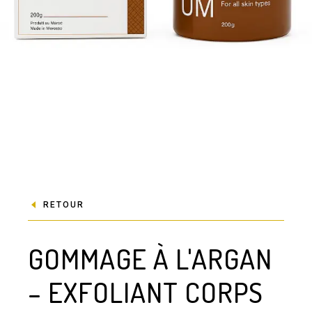
RETOUR
GOMMAGE À L'ARGAN
– EXFOLIANT CORPS