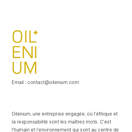
Email : contact@oilenium.com
Oilenium, une entreprise engagée, où l'éthique et
la responsabilité sont les maîtres mots. C'est
l'humain et l'environnement qui sont au centre de