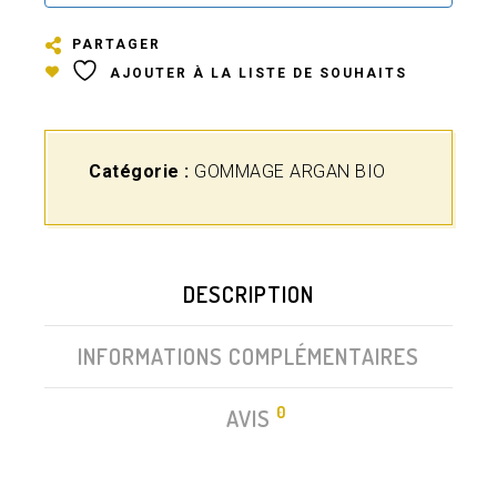
PARTAGER
AJOUTER À LA LISTE DE SOUHAITS
Catégorie :
GOMMAGE ARGAN BIO
DESCRIPTION
INFORMATIONS COMPLÉMENTAIRES
0
AVIS