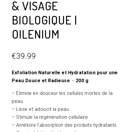
& VISAGE
BIOLOGIQUE |
OILENIUM
€
39.99
Exfoliation Naturelle et Hydratation pour une
Peau Douce et Radieuse
–
200 g
– Élimine en douceur les cellules mortes de la
peau
– Lisse et adoucit la peau
– Stimule la régénération cellulaire
– Améliore l'absorption des produits hydratants