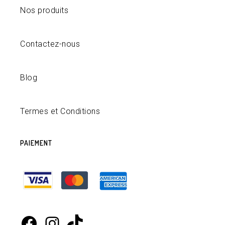
Nos produits
Contactez-nous
Blog
Termes et Conditions
PAIEMENT
Facebook
Instagram
TikTok