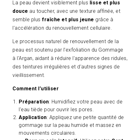
La peau devient visiblement plus
lisse et plus
douce
au toucher, avec une texture affinée, et
semble plus
fraîche et plus jeune
grâce à
l'accélération du renouvellement cellulaire.
Le processus naturel de renouvellement de la
peau est soutenu par l'exfoliation du Gommage
à l'Argan, aidant à réduire l'apparence des ridules,
des teintures irrégulières et d'autres signes de
vieillissement.
Comment l’utiliser
Préparation
: Humidifiez votre peau avec de
l'eau tiède pour ouvrir les pores.
Application
: Appliquez une petite quantité de
gommage sur la peau humide et massez en
mouvements circulaires.