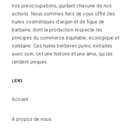
nos préoccupations, guidant chacune de nos
actions. Nous sommes fiers de vous offrir des
huiles cosmétiques d'argan et de figue de
barbarie, dont la production respecte les
principes du commerce équitable, écologique et
solidaire. Ces huiles berbères pures, extraites
avec soin, ont une histoire et une âme, qui les
rendent uniques.
LIENS
Accueil
À propos de nous