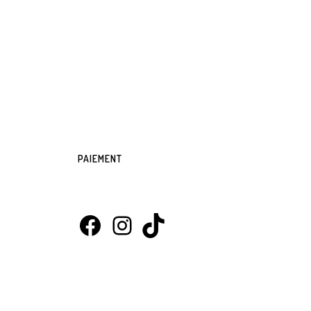
PAIEMENT
Facebook
Instagram
TikTok