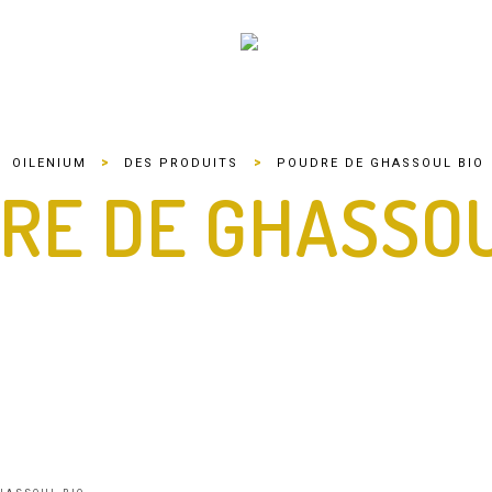
>
>
OILENIUM
DES PRODUITS
POUDRE DE GHASSOUL BIO
RE DE GHASSOU