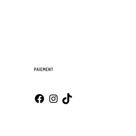
PAIEMENT
Facebook
Instagram
TikTok