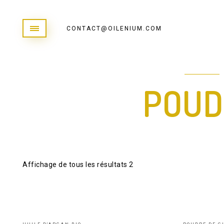
CONTACT@OILENIUM.COM
POUD
Affichage de tous les résultats 2